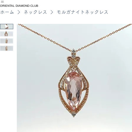
oRIENTAL DIAMOND CLUB
ホーム
コレクション
FAIR
ORIENTAL DIAMOND CLUB
ホーム
ネックレス
モルガナイトネックレス