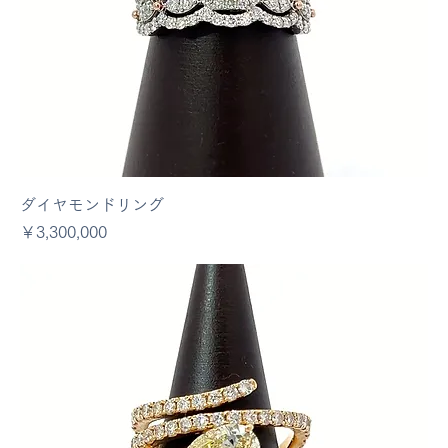
ダイヤモンドリング
価格
￥3,300,000