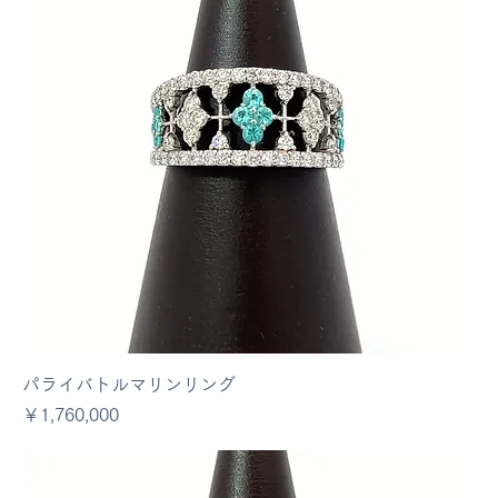
パライバトルマリンリング
価格
￥1,760,000