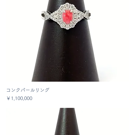
コンクパールリング
価格
￥1,100,000