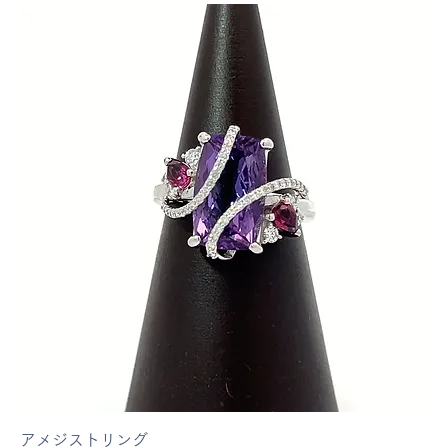
価格
￥4,950,000