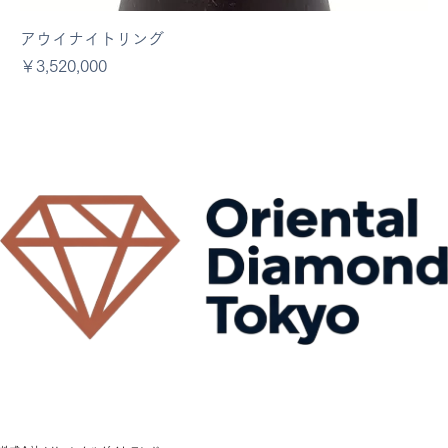
アウイナイトリング
価格
￥3,520,000