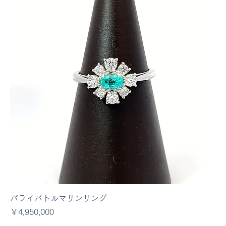
パライバトルマリンリング