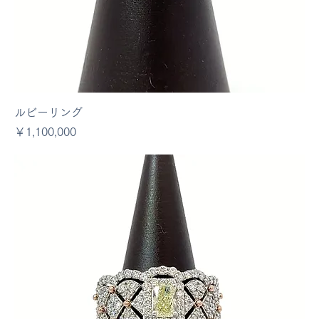
ルビーリング
価格
￥1,100,000