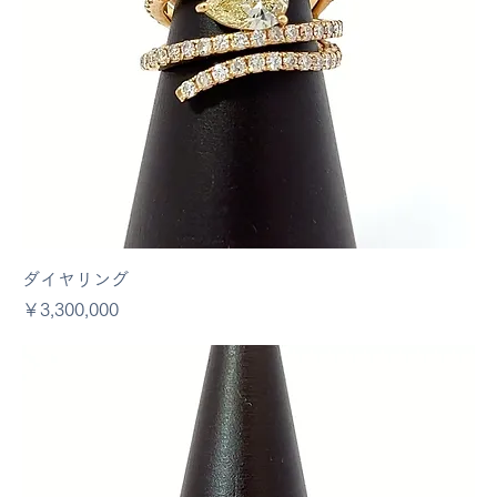
ダイヤリング
価格
￥3,300,000