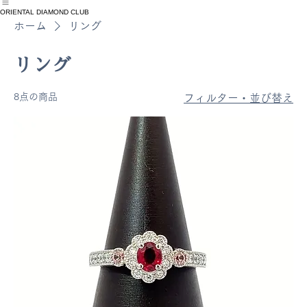
oRIENTAL DIAMOND CLUB
ホーム
コレクション
FAIR
ORIENTAL DIAMOND CLUB
ホーム
リング
リング
8点の商品
フィルター・並び替え